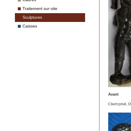
Traitement sur-site
Sculptures
Caisses
Avant
Client privé, 